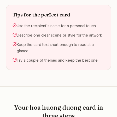
Tips for the perfect card
Use the recipient's name for a personal touch
Describe one clear scene or style for the artwork
Keep the card text short enough to read at a
glance
Try a couple of themes and keep the best one
Your
hoa huong duong
card in
three steps