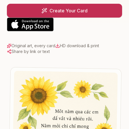
Create Your Card
Original art, every card
HD download & print
Share by link or text