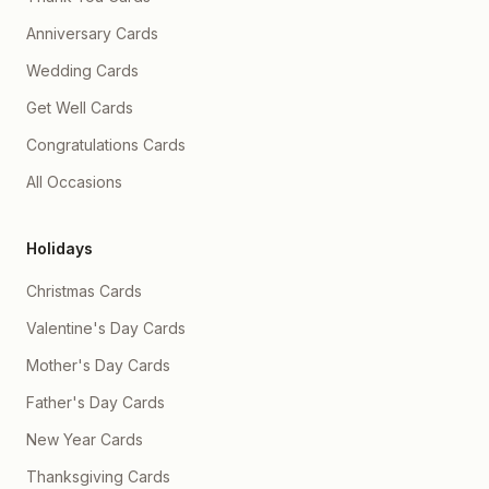
Anniversary Cards
Wedding Cards
Get Well Cards
Congratulations Cards
All Occasions
Holidays
Christmas Cards
Valentine's Day Cards
Mother's Day Cards
Father's Day Cards
New Year Cards
Thanksgiving Cards