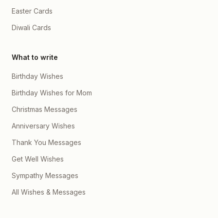
Easter Cards
Diwali Cards
What to write
Birthday Wishes
Birthday Wishes for Mom
Christmas Messages
Anniversary Wishes
Thank You Messages
Get Well Wishes
Sympathy Messages
All Wishes & Messages