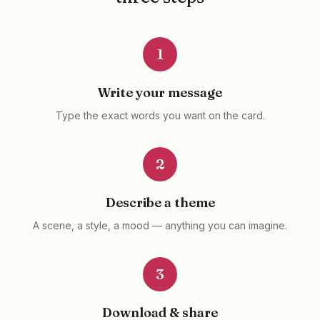
1
Write your message
Type the exact words you want on the card.
2
Describe a theme
A scene, a style, a mood — anything you can imagine.
3
Download & share