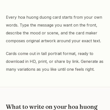
Every hoa huong duong card starts from your own
words. Type the message you want on the front,
describe the mood or scene, and the card maker
composes original artwork around your exact text.
Cards come out in tall portrait format, ready to
download in HD, print, or share by link. Generate as
many variations as you like until one feels right.
What to write on your
hoa huong