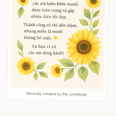
Recently created by the community