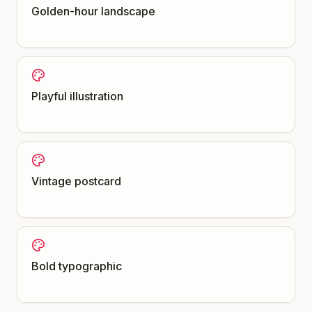
Golden-hour landscape
Playful illustration
Vintage postcard
Bold typographic